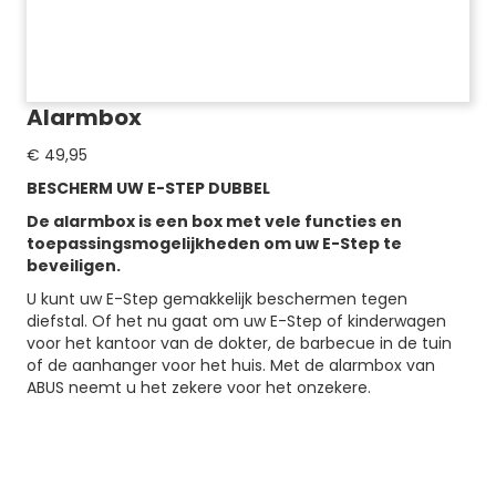
Alarmbox
€
49,95
BESCHERM UW E-STEP DUBBEL
De alarmbox is een box met vele functies en
toepassingsmogelijkheden om uw E-Step te
beveiligen.
U kunt uw E-Step gemakkelijk beschermen tegen
diefstal. Of het nu gaat om uw E-Step of kinderwagen
voor het kantoor van de dokter, de barbecue in de tuin
of de aanhanger voor het huis. Met de alarmbox van
ABUS neemt u het zekere voor het onzekere.